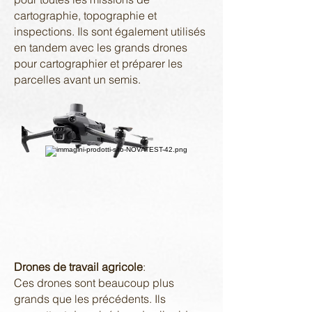
cartographie, topographie et
inspections. Ils sont également utilisés
en tandem avec les grands drones
pour cartographier et préparer les
parcelles avant un semis.
Drones de travail agricole
:
Ces drones sont beaucoup plus
grands que les précédents. Ils