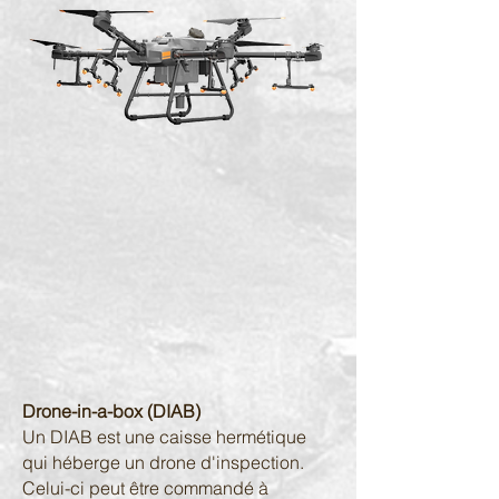
Drone-in-a-box (DIAB)
Un DIAB est une caisse hermétique
qui héberge un drone d'inspection.
Celui-ci peut être commandé à