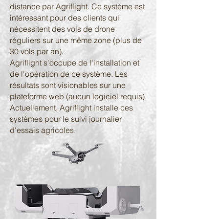
distance par Agriflight. Ce système est
intéressant pour des clients qui
nécessitent des vols de drone
réguliers sur une même zone (plus de
30 vols par an).
Agriflight s'occupe de l'installation et
de l'opération de ce système. Les
résultats sont visionables sur une
plateforme web (aucun logiciel requis).
Actuellement, Agriflight installe ces
systèmes pour le suivi journalier
d'essais agricoles.