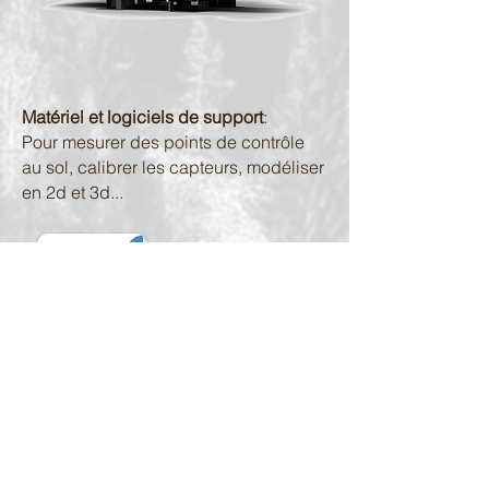
Matériel et logiciels de support
:
Pour mesurer des points de contrôle
au sol, calibrer les capteurs, modéliser
en 2d et 3d...