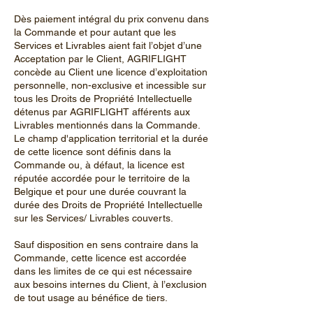
Dès paiement intégral du prix convenu dans
la Commande et pour autant que les
Services et Livrables aient fait l’objet d’une
Acceptation par le Client, AGRIFLIGHT
concède au Client une licence d’exploitation
personnelle, non-exclusive et incessible sur
tous les Droits de Propriété Intellectuelle
détenus par AGRIFLIGHT afférents aux
Livrables mentionnés dans la Commande.
Le champ d'application territorial et la durée
de cette licence sont définis dans la
Commande ou, à défaut, la licence est
réputée accordée pour le territoire de la
Belgique et pour une durée couvrant la
durée des Droits de Propriété Intellectuelle
sur les Services/ Livrables couverts.
Sauf disposition en sens contraire dans la
Commande, cette licence est accordée
dans les limites de ce qui est nécessaire
aux besoins internes du Client, à l’exclusion
de tout usage au bénéfice de tiers.