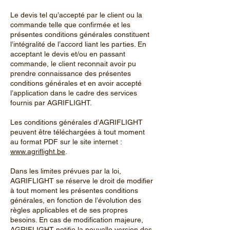
Le devis tel qu’accepté par le client ou la
commande telle que confirmée et les
présentes conditions générales constituent
l’intégralité de l’accord liant les parties. En
acceptant le devis et/ou en passant
commande, le client reconnait avoir pu
prendre connaissance des présentes
conditions générales et en avoir accepté
l’application dans le cadre des services
fournis par AGRIFLIGHT.
Les conditions générales d’AGRIFLIGHT
peuvent être téléchargées à tout moment
au format PDF sur le site internet :
www.agriflight.be
.
Dans les limites prévues par la loi,
AGRIFLIGHT se réserve le droit de modifier
à tout moment les présentes conditions
générales, en fonction de l’évolution des
règles applicables et de ses propres
besoins. En cas de modification majeure,
AGRIFLIGHT notifie la nouvelle version des