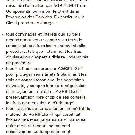
raison de l’utilisation par AGRIFLIGHT de
Composants fournis par le Client dans
l’exécution des Services. En particulier, le
Client prendra en charge :
tous dommages et intérêts dus au tiers
revendiquant, en ce compris les frais de
conseils et tous frais liés à une éventuelle
procédure, tels que notamment les frais
d’huissier ou d’expert judiciaire, indemnités
de procédure;
tous les frais encourus par AGRIFLIGHT
pour protéger ses intérêts (notamment les
frais de conseil technique, les honoraires
d'avocats, y compris lors de la négociation
d'un règlement amiable – AGRIFLIGHT
préservant son libre choix de ses conseils,
les frais de médiation et d'arbitrage) ;
tous frais liés au remplacement immédiat du
matériel de AGRIFLIGHT qui aurait fait
l’objet d’une mesure de saisie ou de toute
autre mesure rendant ce matériel
définitivement ou temporairement