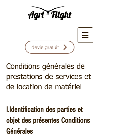
devis gratuit
Conditions générales de
prestations de services et
de location de matériel
I.Identification des parties et
objet des présentes Conditions
Générales