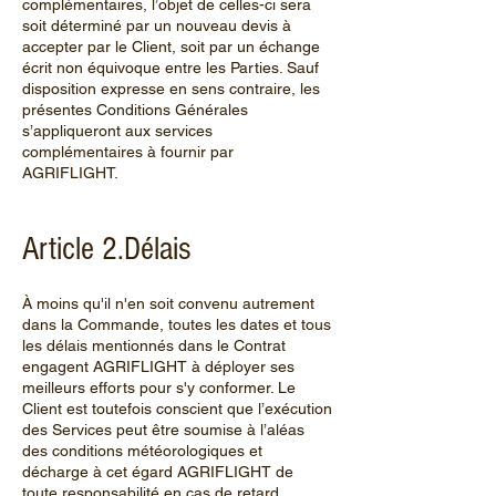
complémentaires, l’objet de celles-ci sera
soit déterminé par un nouveau devis à
accepter par le Client, soit par un échange
écrit non équivoque entre les Parties. Sauf
disposition expresse en sens contraire, les
présentes Conditions Générales
s’appliqueront aux services
complémentaires à fournir par
AGRIFLIGHT.
Article 2.Délais
À moins qu'il n'en soit convenu autrement
dans la Commande, toutes les dates et tous
les délais mentionnés dans le Contrat
engagent AGRIFLIGHT à déployer ses
meilleurs efforts pour s'y conformer. Le
Client est toutefois conscient que l’exécution
des Services peut être soumise à l’aléas
des conditions météorologiques et
décharge à cet égard AGRIFLIGHT de
toute responsabilité en cas de retard