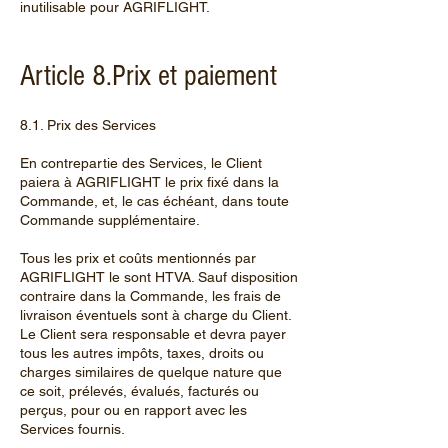
inutilisable pour AGRIFLIGHT.
Article 8.Prix et paiement
8.1. Prix des Services
En contrepartie des Services, le Client
paiera à AGRIFLIGHT le prix fixé dans la
Commande, et, le cas échéant, dans toute
Commande supplémentaire.
Tous les prix et coûts mentionnés par
AGRIFLIGHT le sont HTVA. Sauf disposition
contraire dans la Commande, les frais de
livraison éventuels sont à charge du Client.
Le Client sera responsable et devra payer
tous les autres impôts, taxes, droits ou
charges similaires de quelque nature que
ce soit, prélevés, évalués, facturés ou
perçus, pour ou en rapport avec les
Services fournis.