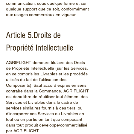
communication, sous quelque forme et sur
quelque support que ce soit, conformément
aux usages commerciaux en vigueur.
Article 5.Droits de
Propriété Intellectuelle
AGRIFLIGHT demeure titulaire des Droits
de Propriété Intellectuelle (sur les Services,
en ce compris les Livrables et les procédés
utilisés du fait de l’utilisation des
Composants). Sauf accord exprès en sens
contraire dans la Commande, AGRIFLIGHT
est donc libre de réutiliser tout élément des
Services et Livrables dans le cadre de
services similaires fournis à des tiers, ou
d'incorporer ces Services ou Livrables en
tout ou en partie en tant que composant
dans tout produit développé/commercialisé
par AGRIFLIGHT.