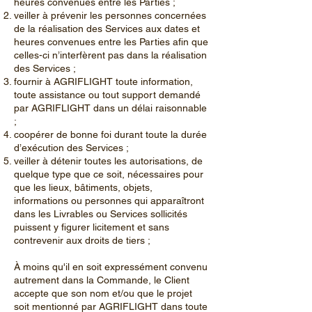
heures convenues entre les Parties ;
veiller à prévenir les personnes concernées
de la réalisation des Services aux dates et
heures convenues entre les Parties afin que
celles-ci n’interfèrent pas dans la réalisation
des Services ;
fournir à AGRIFLIGHT toute information,
toute assistance ou tout support demandé
par AGRIFLIGHT dans un délai raisonnable
;
coopérer de bonne foi durant toute la durée
d’exécution des Services ;
veiller à détenir toutes les autorisations, de
quelque type que ce soit, nécessaires pour
que les lieux, bâtiments, objets,
informations ou personnes qui apparaîtront
dans les Livrables ou Services sollicités
puissent y figurer licitement et sans
contrevenir aux droits de tiers ;
À moins qu'il en soit expressément convenu
autrement dans la Commande, le Client
accepte que son nom et/ou que le projet
soit mentionné par AGRIFLIGHT dans toute