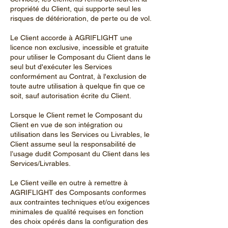
propriété du Client, qui supporte seul les
risques de détérioration, de perte ou de vol.
Le Client accorde à AGRIFLIGHT une
licence non exclusive, incessible et gratuite
pour utiliser le Composant du Client dans le
seul but d'exécuter les Services
conformément au Contrat, à l'exclusion de
toute autre utilisation à quelque fin que ce
soit, sauf autorisation écrite du Client.
Lorsque le Client remet le Composant du
Client en vue de son intégration ou
utilisation dans les Services ou Livrables, le
Client assume seul la responsabilité de
l’usage dudit Composant du Client dans les
Services/Livrables.
Le Client veille en outre à remettre à
AGRIFLIGHT des Composants conformes
aux contraintes techniques et/ou exigences
minimales de qualité requises en fonction
des choix opérés dans la configuration des