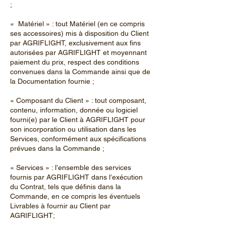
;
« Matériel » : tout Matériel (en ce compris
ses accessoires) mis à disposition du Client
par AGRIFLIGHT, exclusivement aux fins
autorisées par AGRIFLIGHT et moyennant
paiement du prix, respect des conditions
convenues dans la Commande ainsi que de
la Documentation fournie ;
« Composant du Client » : tout composant,
contenu, information, donnée ou logiciel
fourni(e) par le Client à AGRIFLIGHT pour
son incorporation ou utilisation dans les
Services, conformément aux spécifications
prévues dans la Commande ;
« Services » : l’ensemble des services
fournis par AGRIFLIGHT dans l’exécution
du Contrat, tels que définis dans la
Commande, en ce compris les éventuels
Livrables à fournir au Client par
AGRIFLIGHT;