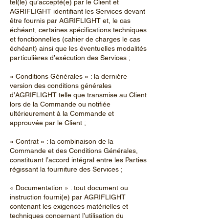
tel(le) qu’accepté(e) par le Client et
AGRIFLIGHT identifiant les Services devant
être fournis par AGRIFLIGHT et, le cas
échéant, certaines spécifications techniques
et fonctionnelles (cahier de charges le cas
échéant) ainsi que les éventuelles modalités
particulières d’exécution des Services ;
« Conditions Générales » : la dernière
version des conditions générales
d’AGRIFLIGHT telle que transmise au Client
lors de la Commande ou notifiée
ultérieurement à la Commande et
approuvée par le Client ;
« Contrat » : la combinaison de la
Commande et des Conditions Générales,
constituant l’accord intégral entre les Parties
régissant la fourniture des Services ;
« Documentation » : tout document ou
instruction fourni(e) par AGRIFLIGHT
contenant les exigences matérielles et
techniques concernant l’utilisation du