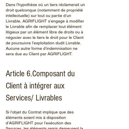
Dans l’hypothèse où un tiers réclamerait un
droit quelconque (notamment de propriété
intellectuelle) sur tout ou partie d’un
Livrable, AGRIFLIGHT s’engage à modifier
le Livrable afin de remplacer tout élément
litigieux par un élément libre de droits ou à
négocier avec le tiers le droit pour le Client
de poursuivre l’exploitation dudit Livrable.
Aucune autre forme d’indemnisation ne
sera due au Client par AGRIFLIGHT.
Article 6.Composant du
Client à intégrer aux
Services/ Livrables
Si l’objet du Contrat implique que des
éléments soient mis à disposition
d’AGRIFLIGHT pour l’exécution des
Services, les éléments remis demeurent la