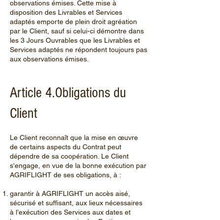
observations émises. Cette mise à
disposition des Livrables et Services
adaptés emporte de plein droit agréation
par le Client, sauf si celui-ci démontre dans
les 3 Jours Ouvrables que les Livrables et
Services adaptés ne répondent toujours pas
aux observations émises.
Article 4.Obligations du
Client
Le Client reconnaît que la mise en œuvre
de certains aspects du Contrat peut
dépendre de sa coopération. Le Client
s'engage, en vue de la bonne exécution par
AGRIFLIGHT de ses obligations, à :
garantir à AGRIFLIGHT un accès aisé,
sécurisé et suffisant, aux lieux nécessaires
à l’exécution des Services aux dates et