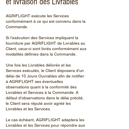
et livraison des Livrables
AGRIFLIGHT exécute les Services
conformément à ce qui est convenu dans la
Commande.
Si l’exécution des Services impliquent la
fourniture par AGRIFLIGHT de Livrables au
Client, ceux-ci sont livrés conformément aux
modalités définies dans la Commande.
Une fois les Livrables délivrés et les
Services exécutés, le Client disposera d’un
délai de 10 Jours Ouvrables afin de notifier
à AGRIFLIGHT ses éventuelles
observations quant à la conformité des
Livrables et Services à la Commande. A
défaut d’observations dans le délai précité,
le Client sera réputé avoir agréé les
Livrables et les Services.
Le cas échéant, AGRIFLIGHT adaptera les
Livrables et les Services pour répondre aux