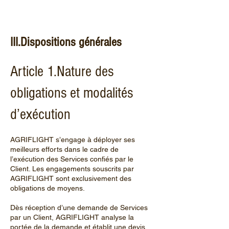
III.Dispositions générales
Article 1.Nature des
obligations et modalités
d’exécution
AGRIFLIGHT s’engage à déployer ses
meilleurs efforts dans le cadre de
l’exécution des Services confiés par le
Client. Les engagements souscrits par
AGRIFLIGHT sont exclusivement des
obligations de moyens.
Dès réception d’une demande de Services
par un Client, AGRIFLIGHT analyse la
portée de la demande et établit une devis