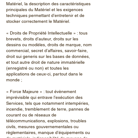
Matériel, la description des caractéristiques
principales du Matériel et les exigences
techniques permettant d’entretenir et de
stocker correctement le Matériel.
« Droits de Propriété Intellectuelle » : tous
brevets, droits d’auteur, droits sur les
dessins ou modèles, droits de marque, nom
commercial, secret d’affaires, savoir-faire,
droit sui generis sur les bases de données,
et tout autre droit de nature immatérielle
(enregistré ou non) et toutes les
applications de ceux-ci, partout dans le
monde ;
« Force Majeure » : tout évènement
imprévisible qui entrave l’exécution des
Services, tels que notamment intempéries,
incendie, tremblement de terre, pannes de
courant ou de réseaux de
télécommunications, explosions, troubles
civils, mesures gouvernementales ou
règlementaires, manque d’équipements ou