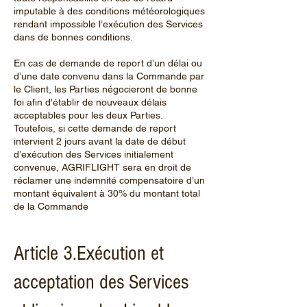
imputable à des conditions météorologiques
rendant impossible l’exécution des Services
dans de bonnes conditions.
En cas de demande de report d’un délai ou
d’une date convenu dans la Commande par
le Client, les Parties négocieront de bonne
foi afin d'établir de nouveaux délais
acceptables pour les deux Parties.
Toutefois, si cette demande de report
intervient 2 jours avant la date de début
d’exécution des Services initialement
convenue, AGRIFLIGHT sera en droit de
réclamer une indemnité compensatoire d’un
montant équivalent à 30% du montant total
de la Commande
Article 3.Exécution et
acceptation des Services