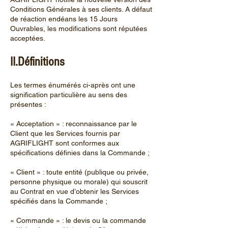
Conditions Générales à ses clients. A défaut
de réaction endéans les 15 Jours
Ouvrables, les modifications sont réputées
acceptées.
II.Définitions
Les termes énumérés ci-après ont une
signification particulière au sens des
présentes :
« Acceptation » : reconnaissance par le
Client que les Services fournis par
AGRIFLIGHT sont conformes aux
spécifications définies dans la Commande ;
« Client » : toute entité (publique ou privée,
personne physique ou morale) qui souscrit
au Contrat en vue d’obtenir les Services
spécifiés dans la Commande ;
« Commande » : le devis ou la commande