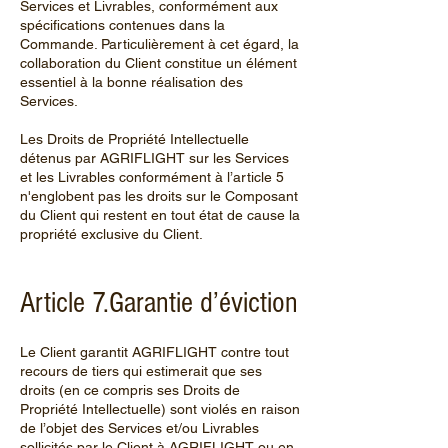
Services et Livrables, conformément aux
spécifications contenues dans la
Commande. Particulièrement à cet égard, la
collaboration du Client constitue un élément
essentiel à la bonne réalisation des
Services.
Les Droits de Propriété Intellectuelle
détenus par AGRIFLIGHT sur les Services
et les Livrables conformément à l’article 5
n'englobent pas les droits sur le Composant
du Client qui restent en tout état de cause la
propriété exclusive du Client.
Article 7.Garantie d’éviction
Le Client garantit AGRIFLIGHT contre tout
recours de tiers qui estimerait que ses
droits (en ce compris ses Droits de
Propriété Intellectuelle) sont violés en raison
de l’objet des Services et/ou Livrables
sollicités par le Client à AGRIFLIGHT ou en