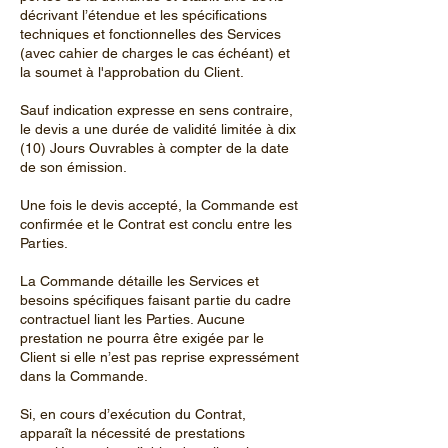
décrivant l’étendue et les spécifications
techniques et fonctionnelles des Services
(avec cahier de charges le cas échéant) et
la soumet à l'approbation du Client.
Sauf indication expresse en sens contraire,
le devis a une durée de validité limitée à dix
(10) Jours Ouvrables à compter de la date
de son émission.
Une fois le devis accepté, la Commande est
confirmée et le Contrat est conclu entre les
Parties.
La Commande détaille les Services et
besoins spécifiques faisant partie du cadre
contractuel liant les Parties. Aucune
prestation ne pourra être exigée par le
Client si elle n’est pas reprise expressément
dans la Commande.
Si, en cours d’exécution du Contrat,
apparaît la nécessité de prestations