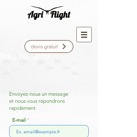
devis gratuit
Nous contacter
Envoyez-nous un message
et nous vous répondrons
rapidement.
E-mail