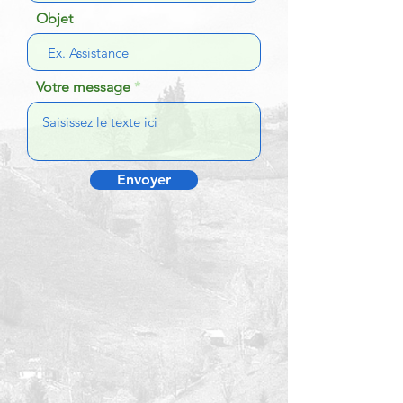
Objet
Votre message
Envoyer